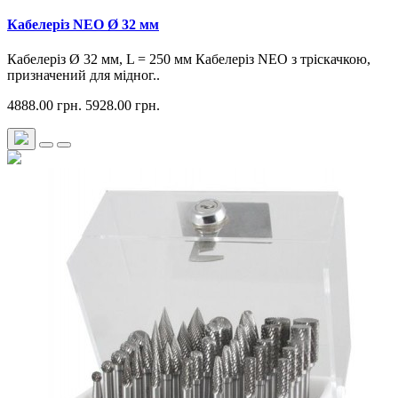
Кабелеріз NEO Ø 32 мм
Кабелеріз Ø 32 мм, L = 250 мм Кабелеріз NEO з тріскачкою,
призначений для мідног..
4888.00 грн.
5928.00 грн.