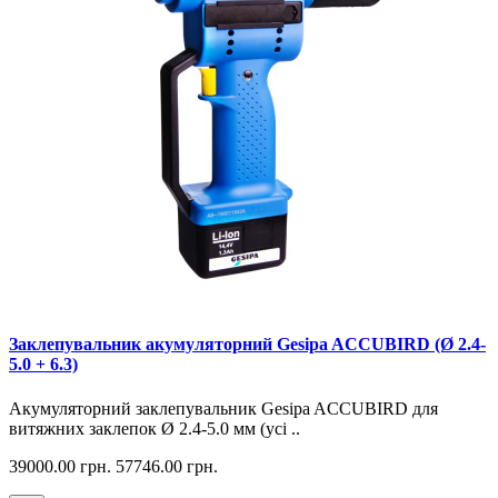
Заклепувальник акумуляторний Gesipa ACCUBIRD (Ø 2.4-
5.0 + 6.3)
Акумуляторний заклепувальник Gesipa ACCUBIRD для
витяжних заклепок Ø 2.4-5.0 мм (усі ..
39000.00 грн.
57746.00 грн.