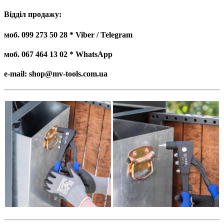
Відділ продажу:
моб. 099 273 50 28 * Viber / Telegram
моб. 067 464 13 02 * WhatsApp
e-mail: shop@mv-tools.com.ua