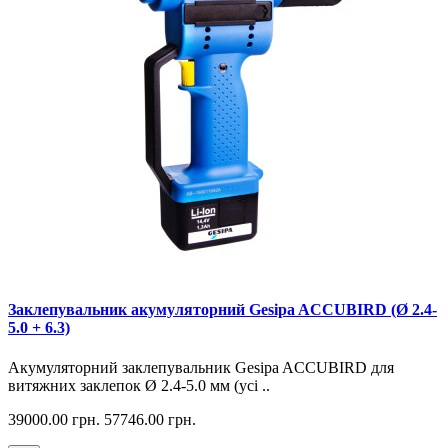
Заклепувальник акумуляторний Gesipa ACCUBIRD (Ø 2.4-
5.0 + 6.3)
Акумуляторний заклепувальник Gesipa ACCUBIRD для
витяжних заклепок Ø 2.4-5.0 мм (усі ..
39000.00 грн.
57746.00 грн.