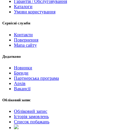
Гарантія / Обслуговування
Каталоги
Умови користування
Сервісні служби
Контакти
Повернення
Мапа сайту
Додатково
Новинки
Бренди
Партнерська програма
Архів
Вакансії
Обліковий запис
Обліковий запис
Історія замовлень
Список побажань