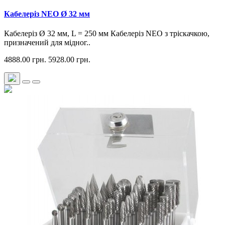
Кабелеріз NEO Ø 32 мм
Кабелеріз Ø 32 мм, L = 250 мм Кабелеріз NEO з тріскачкою,
призначений для мідног..
4888.00 грн.
5928.00 грн.