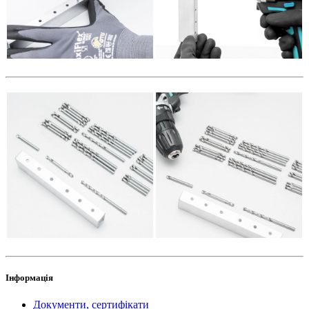
Інформація
Документи, сертифікати