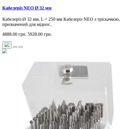
Кабелеріз NEO Ø 32 мм
Кабелеріз Ø 32 мм, L = 250 мм Кабелеріз NEO з тріскачкою,
призначений для мідног..
4888.00 грн.
5928.00 грн.