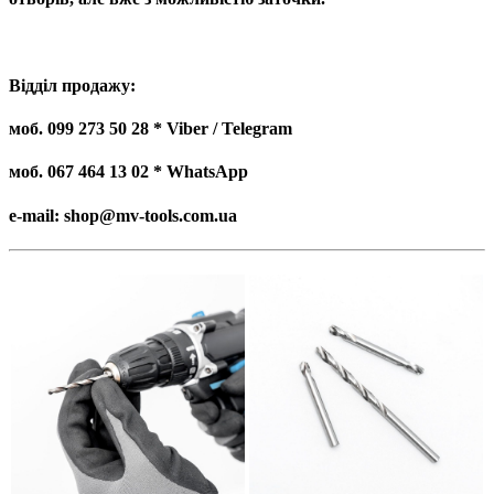
Відділ продажу:
моб. 099 273 50 28 * Viber / Telegram
моб. 067 464 13 02 * WhatsApp
e-mail: shop@mv-tools.com.ua