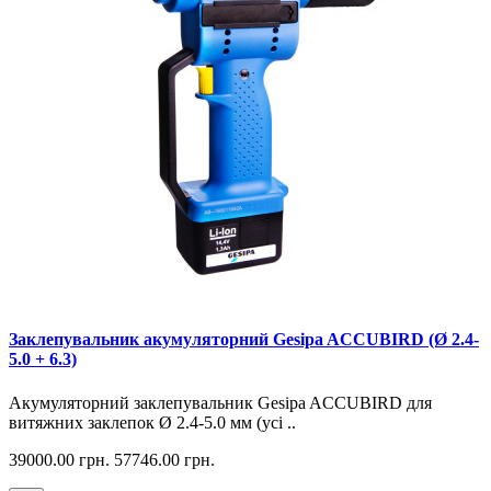
Заклепувальник акумуляторний Gesipa ACCUBIRD (Ø 2.4-
5.0 + 6.3)
Акумуляторний заклепувальник Gesipa ACCUBIRD для
витяжних заклепок Ø 2.4-5.0 мм (усі ..
39000.00 грн.
57746.00 грн.