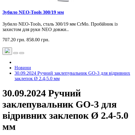
Зубило NEO-Tools 300/19 мм
Зубило NEO-Tools, сталь 300/19 мм CrMo. Пробійник із
захистом для руки NEO довжи..
707.20 грн.
858.00 грн.
Новини
30.09.2024 Ручний заклепувальник GO-3 для відривних
заклепок Ø 2.4-5.0 мм
30.09.2024 Ручний
заклепувальник GO-3 для
відривних заклепок Ø 2.4-5.0
мм