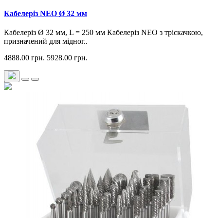
Кабелеріз NEO Ø 32 мм
Кабелеріз Ø 32 мм, L = 250 мм Кабелеріз NEO з тріскачкою,
призначений для мідног..
4888.00 грн.
5928.00 грн.