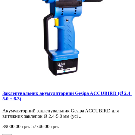
Заклепувальник акумуляторний Gesipa ACCUBIRD (Ø 2.4-
5.0 + 6.3)
Акумуляторний заклепувальник Gesipa ACCUBIRD для
витяжних заклепок Ø 2.4-5.0 мм (усі ..
39000.00 грн.
57746.00 грн.