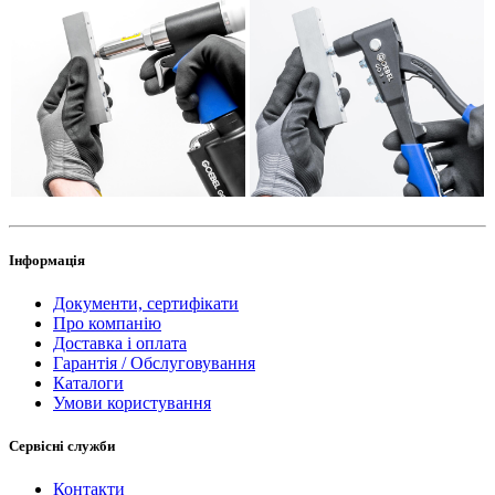
Інформація
Документи, сертифікати
Про компанію
Доставка і оплата
Гарантія / Обслуговування
Каталоги
Умови користування
Сервісні служби
Контакти