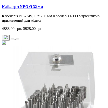
Кабелеріз NEO Ø 32 мм
Кабелеріз Ø 32 мм, L = 250 мм Кабелеріз NEO з тріскачкою,
призначений для мідног..
4888.00 грн.
5928.00 грн.