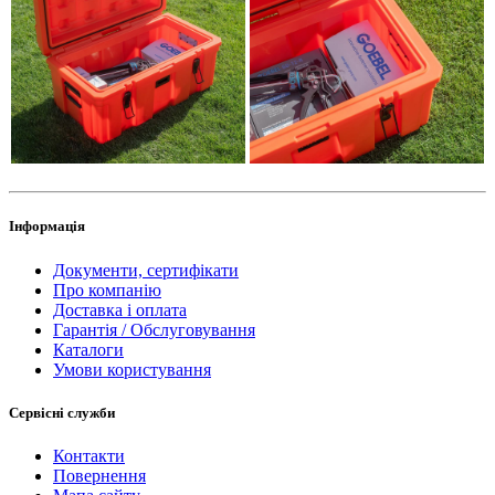
Інформація
Документи, сертифікати
Про компанію
Доставка і оплата
Гарантія / Обслуговування
Каталоги
Умови користування
Сервісні служби
Контакти
Повернення