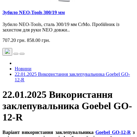
Зубило NEO-Tools 300/19 мм
Зубило NEO-Tools, сталь 300/19 мм CrMo. Пробійник із
захистом для руки NEO довжи..
707.20 грн.
858.00 грн.
Новини
22.01.2025 Використання заклепувальника Goebel GO-
12-R
22.01.2025 Використання
заклепувальника Goebel GO-
12-R
Варіант використання заклепувальника
Goebel GO-12-R
з