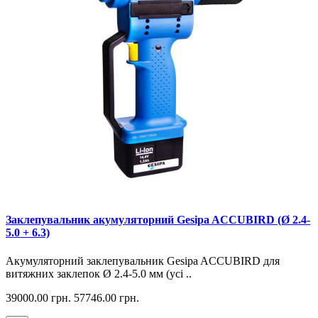
Заклепувальник акумуляторний Gesipa ACCUBIRD (Ø 2.4-
5.0 + 6.3)
Акумуляторний заклепувальник Gesipa ACCUBIRD для
витяжних заклепок Ø 2.4-5.0 мм (усі ..
39000.00 грн.
57746.00 грн.