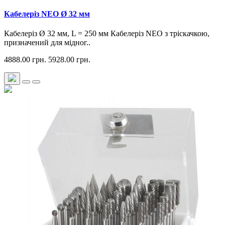
Кабелеріз NEO Ø 32 мм
Кабелеріз Ø 32 мм, L = 250 мм Кабелеріз NEO з тріскачкою,
призначений для мідног..
4888.00 грн.
5928.00 грн.