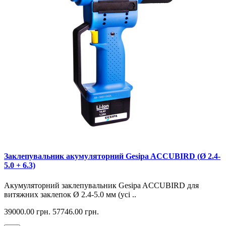
Заклепувальник акумуляторний Gesipa ACCUBIRD (Ø 2.4-
5.0 + 6.3)
Акумуляторний заклепувальник Gesipa ACCUBIRD для
витяжних заклепок Ø 2.4-5.0 мм (усі ..
39000.00 грн.
57746.00 грн.