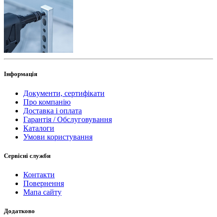
Інформація
Документи, сертифікати
Про компанію
Доставка і оплата
Гарантія / Обслуговування
Каталоги
Умови користування
Сервісні служби
Контакти
Повернення
Мапа сайту
Додатково