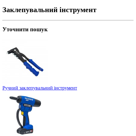
Заклепувальний інструмент
Уточнити пошук
Ручний заклепувальний інструмент