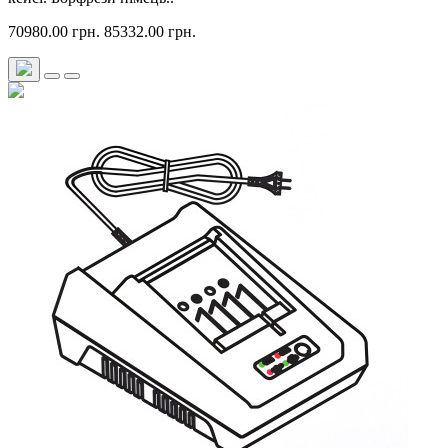
70980.00 грн.
85332.00 грн.