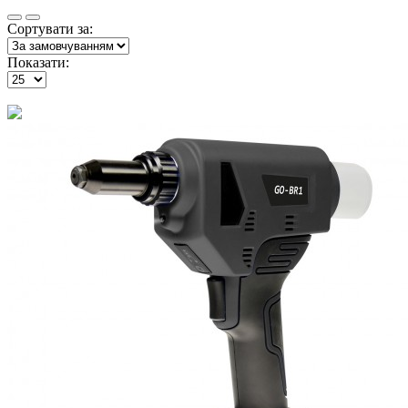
Сортувати за:
Показати: