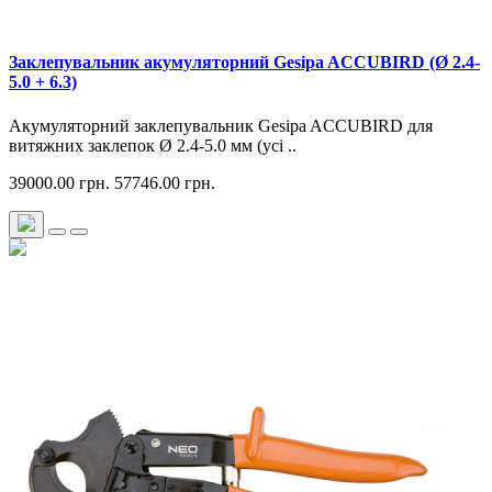
Заклепувальник акумуляторний Gesipa ACCUBIRD (Ø 2.4-
5.0 + 6.3)
Акумуляторний заклепувальник Gesipa ACCUBIRD для
витяжних заклепок Ø 2.4-5.0 мм (усі ..
39000.00 грн.
57746.00 грн.