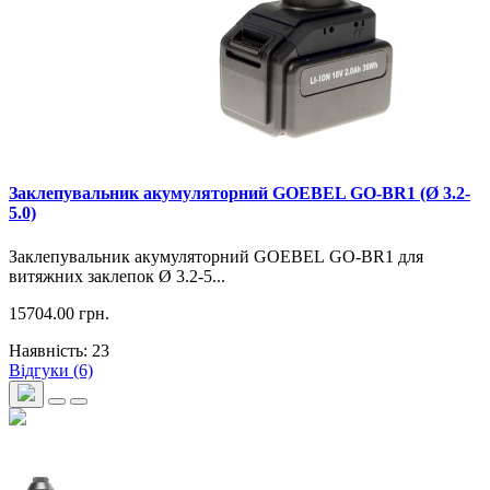
Заклепувальник акумуляторний GOEBEL GO-BR1 (Ø 3.2-
5.0)
Заклепувальник акумуляторний GOEBEL GO-BR1 для
витяжних заклепок Ø 3.2-5...
15704.00 грн.
Наявність: 23
Відгуки (6)