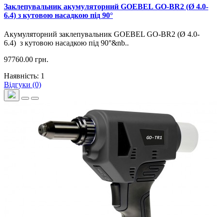
Заклепувальник акумуляторний GOEBEL GO-BR2 (Ø 4.0-
6.4) з кутовою насадкою під 90°
Акумуляторний заклепувальник GOEBEL GO-BR2 (Ø 4.0-
6.4) з кутовою насадкою під 90°&nb..
97760.00 грн.
Наявність: 1
Відгуки (0)