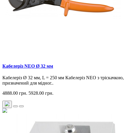
Кабелеріз NEO Ø 32 мм
Кабелеріз Ø 32 мм, L = 250 мм Кабелеріз NEO з тріскачкою,
призначений для мідног..
4888.00 грн.
5928.00 грн.