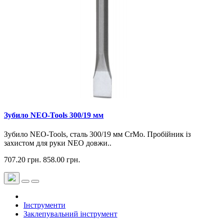
Зубило NEO-Tools 300/19 мм
Зубило NEO-Tools, сталь 300/19 мм CrMo. Пробійник із
захистом для руки NEO довжи..
707.20 грн.
858.00 грн.
Інструменти
Заклепувальний інструмент