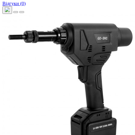
Відгуки (0)