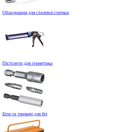
Обладнання для сталевої стрічки
Пістолети для герметика
Біти та тримачі для біт