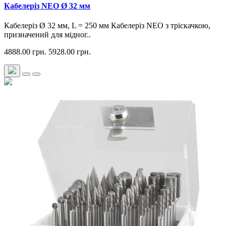
Кабелеріз NEO Ø 32 мм
Кабелеріз Ø 32 мм, L = 250 мм Кабелеріз NEO з тріскачкою,
призначений для мідног..
4888.00 грн.
5928.00 грн.