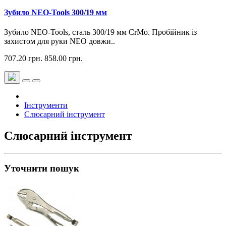
Зубило NEO-Tools 300/19 мм
Зубило NEO-Tools, сталь 300/19 мм CrMo. Пробійник із
захистом для руки NEO довжи..
707.20 грн.
858.00 грн.
Інструменти
Слюсарний інструмент
Слюсарний інструмент
Уточнити пошук