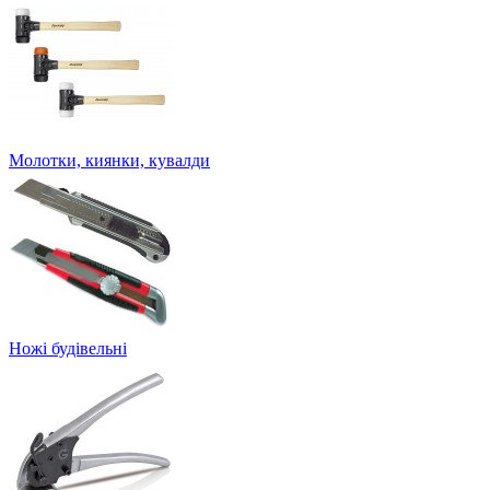
Молотки, киянки, кувалди
Ножі будівельні