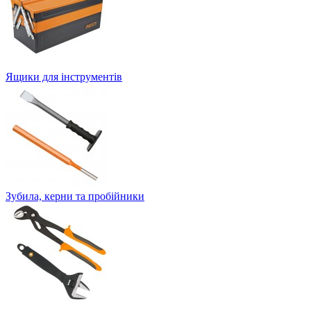
Ящики для інструментів
Зубила, керни та пробійники