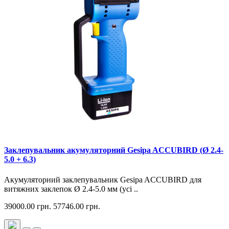
Заклепувальник акумуляторний Gesipa ACCUBIRD (Ø 2.4-
5.0 + 6.3)
Акумуляторний заклепувальник Gesipa ACCUBIRD для
витяжних заклепок Ø 2.4-5.0 мм (усі ..
39000.00 грн.
57746.00 грн.