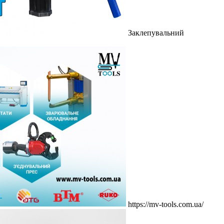
Заклепувальний
https://mv-tools.com.ua/