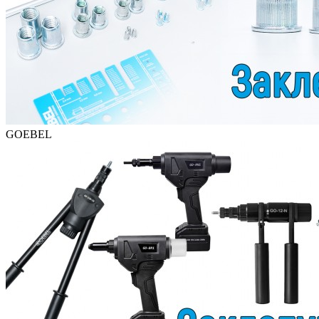
GOEBEL