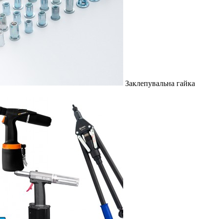
Заклепувальна гайка