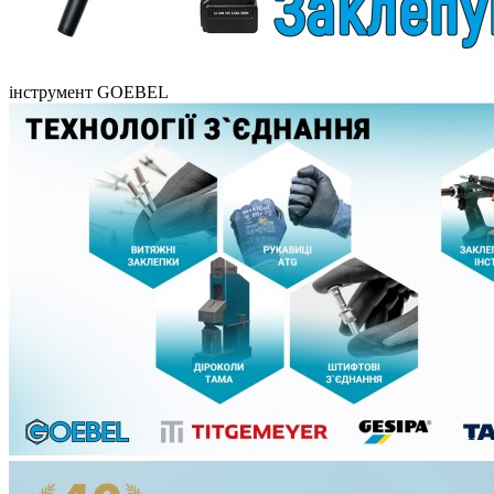
інструмент GOEBEL