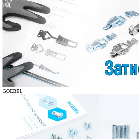
GOEBEL