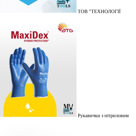
ТОВ "ТЕХНОЛОГІЇ
Рукавички з нітриловим