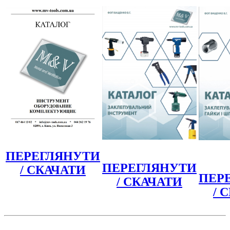
ПЕРЕГЛЯНУТИ
ПЕРЕГЛЯНУТИ
/ СКАЧАТИ
ПЕР
/ СКАЧАТИ
/ 