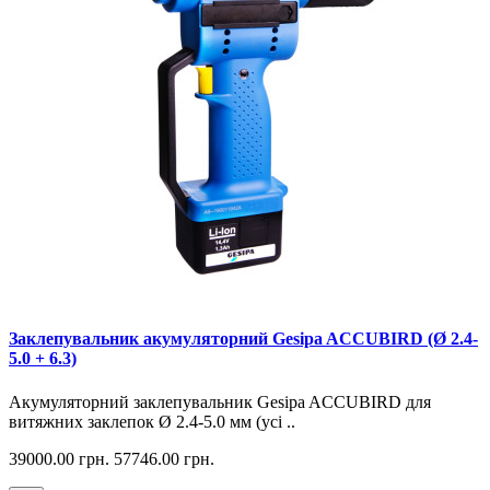
Заклепувальник акумуляторний Gesipa ACCUBIRD (Ø 2.4-
5.0 + 6.3)
Акумуляторний заклепувальник Gesipa ACCUBIRD для
витяжних заклепок Ø 2.4-5.0 мм (усі ..
39000.00 грн.
57746.00 грн.