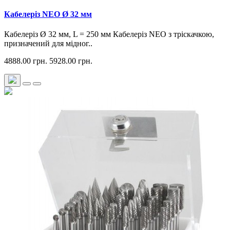
Кабелеріз NEO Ø 32 мм
Кабелеріз Ø 32 мм, L = 250 мм Кабелеріз NEO з тріскачкою,
призначений для мідног..
4888.00 грн.
5928.00 грн.