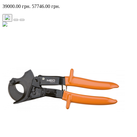
39000.00 грн.
57746.00 грн.