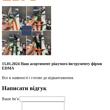
15.01.2024 Наш асортимент ріжучого інструменту фірми
EDMA
Все в наявності і готове до відвантаження.
Написати відгук
Ваше Ім`я