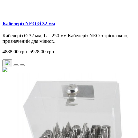
Кабелеріз NEO Ø 32 мм
Кабелеріз Ø 32 мм, L = 250 мм Кабелеріз NEO з тріскачкою,
призначений для мідног..
4888.00 грн.
5928.00 грн.