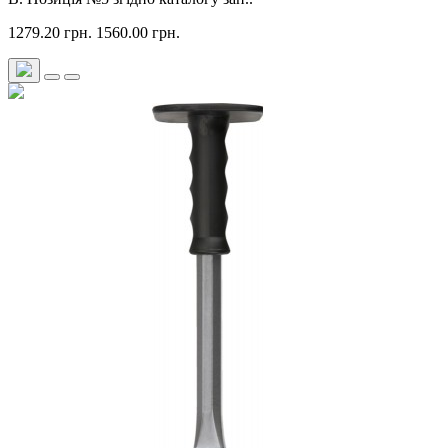
1279.20 грн.
1560.00 грн.