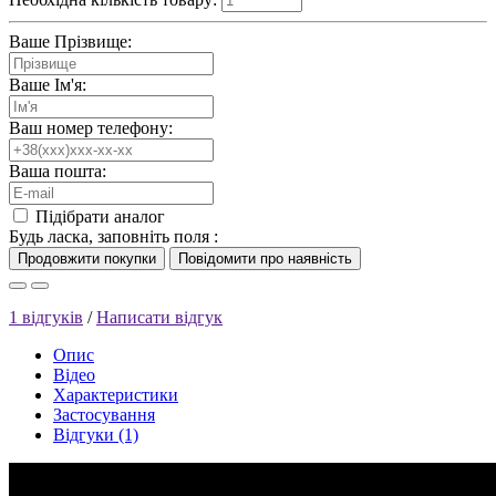
Ваше Прізвище:
Ваше Ім'я:
Ваш номер телефону:
Ваша пошта:
Підібрати аналог
Будь ласка, заповніть поля :
1 відгуків
/
Написати відгук
Опис
Відео
Характеристики
Застосування
Відгуки (1)