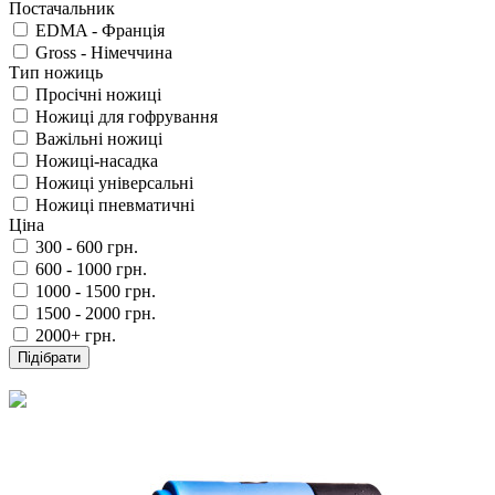
Постачальник
EDMA - Франція
Gross - Німеччина
Тип ножиць
Просічні ножиці
Ножиці для гофрування
Важільні ножиці
Ножиці-насадка
Ножиці універсальні
Ножиці пневматичні
Ціна
300 - 600 грн.
600 - 1000 грн.
1000 - 1500 грн.
1500 - 2000 грн.
2000+ грн.
Підібрати