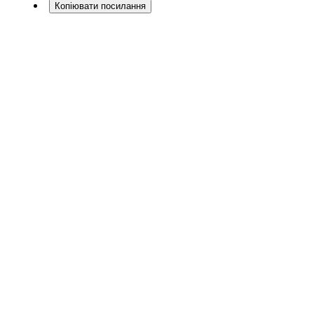
Копіювати посилання