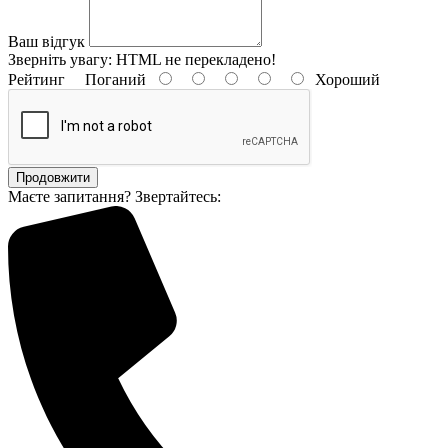
Ваш відгук
Зверніть увагу:
HTML не перекладено!
Рейтинг
Поганий
Хороший
Продовжити
Маєте запитання? Звертайтесь: