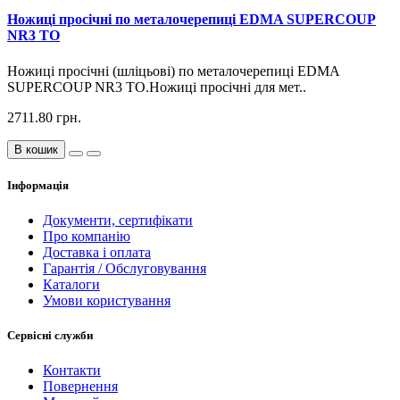
Ножиці просічні по металочерепиці EDMA SUPERCOUP
NR3 TO
Ножиці просічні (шліцьові) по металочерепиці EDMA
SUPERCOUP NR3 TO.Ножиці просічні для мет..
2711.80 грн.
В кошик
Інформація
Документи, сертифікати
Про компанію
Доставка і оплата
Гарантія / Обслуговування
Каталоги
Умови користування
Сервісні служби
Контакти
Повернення