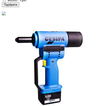
Підібрати