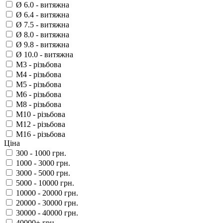
Ø 6.0 - витяжна
Ø 6.4 - витяжна
Ø 7.5 - витяжна
Ø 8.0 - витяжна
Ø 9.8 - витяжна
Ø 10.0 - витяжна
M3 - різьбова
M4 - різьбова
M5 - різьбова
M6 - різьбова
M8 - різьбова
M10 - різьбова
M12 - різьбова
M16 - різьбова
Ціна
300 - 1000 грн.
1000 - 3000 грн.
3000 - 5000 грн.
5000 - 10000 грн.
10000 - 20000 грн.
20000 - 30000 грн.
30000 - 40000 грн.
40000+ грн.