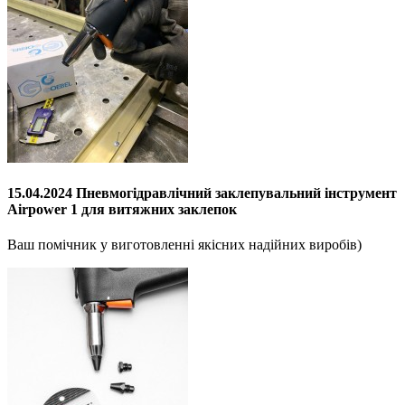
15.04.2024 Пневмогідравлічний заклепувальний інструмент
Airpower 1 для витяжних заклепок
Ваш помічник у виготовленні якісних надійних виробів)