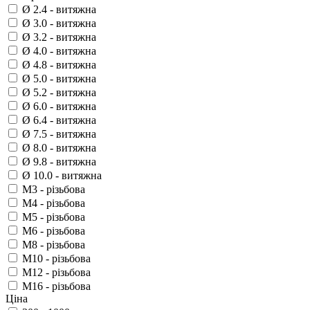
Ø 2.4 - витяжна
Ø 3.0 - витяжна
Ø 3.2 - витяжна
Ø 4.0 - витяжна
Ø 4.8 - витяжна
Ø 5.0 - витяжна
Ø 5.2 - витяжна
Ø 6.0 - витяжна
Ø 6.4 - витяжна
Ø 7.5 - витяжна
Ø 8.0 - витяжна
Ø 9.8 - витяжна
Ø 10.0 - витяжна
M3 - різьбова
M4 - різьбова
M5 - різьбова
M6 - різьбова
M8 - різьбова
M10 - різьбова
M12 - різьбова
M16 - різьбова
Ціна