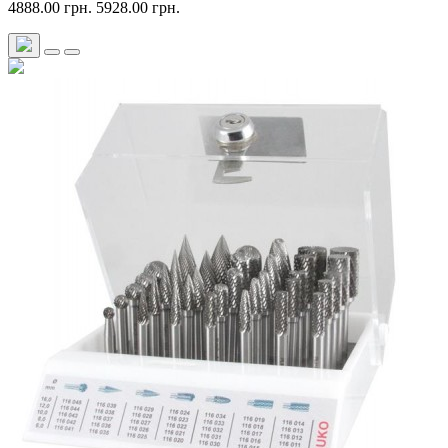
4888.00 грн.
5928.00 грн.