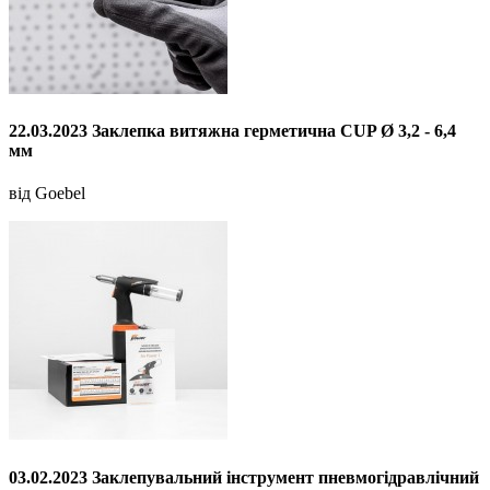
22.03.2023 Заклепка витяжна герметична CUP Ø 3,2 - 6,4
мм
від Goebel
03.02.2023 Заклепувальний інструмент пневмогідравлічний