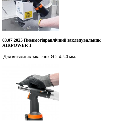
03.07.2025 Пневмогідравлічний заклепувальник
AIRPOWER 1
Для витяжних заклепок Ø 2.4-5.0 мм.