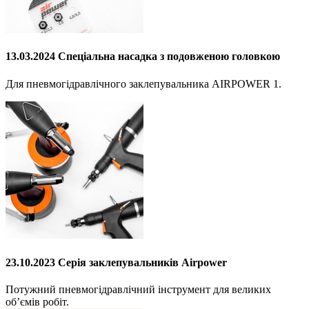
13.03.2024 Cпеціальна насадка з подовженою головкою
Для пневмогідравлічного заклепувальника AIRPOWER 1.
23.10.2023 Серія заклепувальників Airpower
Потужний пневмогідравлічний інструмент для великих
обʼємів робіт.