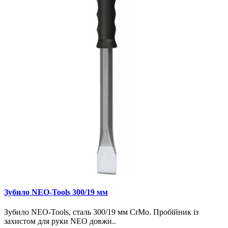
Зубило NEO-Tools 300/19 мм
Зубило NEO-Tools, сталь 300/19 мм CrMo. Пробійник із
захистом для руки NEO довжи..