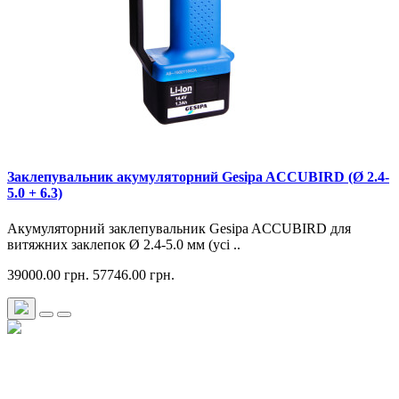
Заклепувальник акумуляторний Gesipa ACCUBIRD (Ø 2.4-
5.0 + 6.3)
Акумуляторний заклепувальник Gesipa ACCUBIRD для
витяжних заклепок Ø 2.4-5.0 мм (усі ..
39000.00 грн.
57746.00 грн.