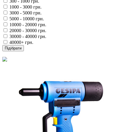
300 - 1000 грн.
1000 - 3000 грн.
3000 - 5000 грн.
5000 - 10000 грн.
10000 - 20000 грн.
20000 - 30000 грн.
30000 - 40000 грн.
40000+ грн.
Підібрати