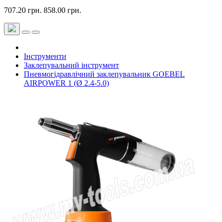
707.20 грн.
858.00 грн.
Інструменти
Заклепувальний інструмент
Пневмогідравлічний заклепувальник GOEBEL
AIRPOWER 1 (Ø 2.4-5.0)