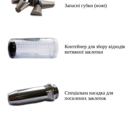
Запасні губки (ножі)
Контейнер для збору відходів
витяжної заклепки
Спеціальна насадка для
посилених заклепок