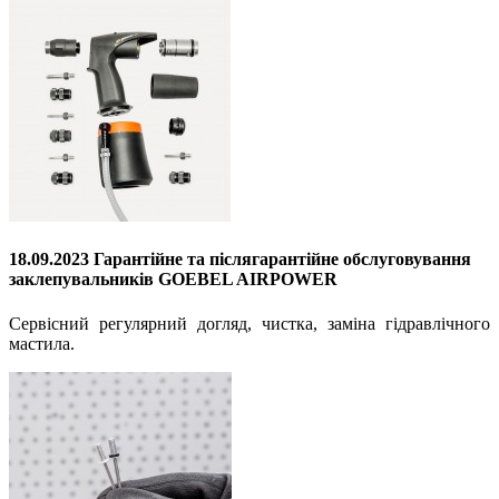
18.09.2023 Гарантійне та післягарантійне обслуговування
заклепувальників GOEBEL AIRPOWER
Cервісний регулярний догляд, чистка, заміна гідравлічного
мастила.