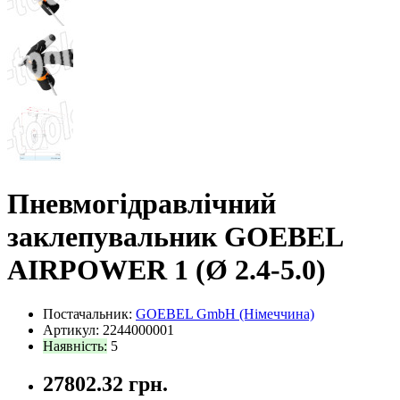
Пневмогідравлічний
заклепувальник GOEBEL
AIRPOWER 1 (Ø 2.4-5.0)
Постачальник:
GOEBEL GmbH (Німеччина)
Артикул: 2244000001
Наявність:
5
27802.32 грн.