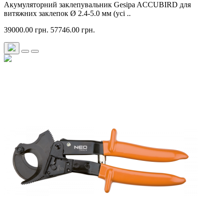
Акумуляторний заклепувальник Gesipa ACCUBIRD для
витяжних заклепок Ø 2.4-5.0 мм (усі ..
39000.00 грн.
57746.00 грн.