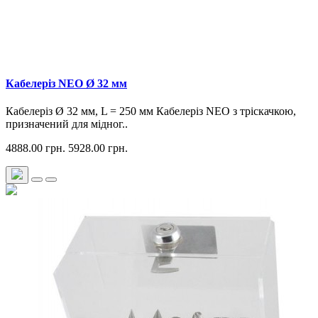
Кабелеріз NEO Ø 32 мм
Кабелеріз Ø 32 мм, L = 250 мм Кабелеріз NEO з тріскачкою,
призначений для мідног..
4888.00 грн.
5928.00 грн.