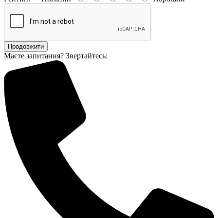
Продовжити
Маєте запитання? Звертайтесь: