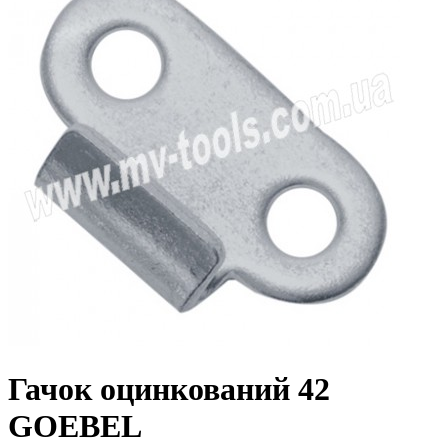
Гачок оцинкований 42
GOEBEL