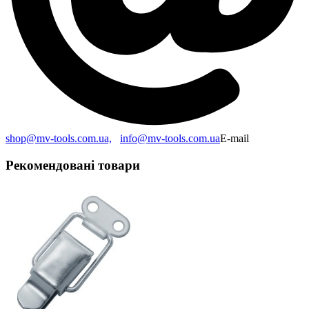
shop@mv-tools.com.ua,
info@mv-tools.com.ua
E-mail
Рекомендовані товари