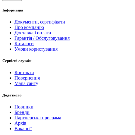
Інформація
Документи, сертифікати
Про компанію
Доставка і оплата
Гарантія / Обслуговування
Каталоги
Умови користування
Сервісні служби
Контакти
Повернення
Мапа сайту
Додатково
Новинки
Бренди
Партнерська програма
Архів
Вакансії