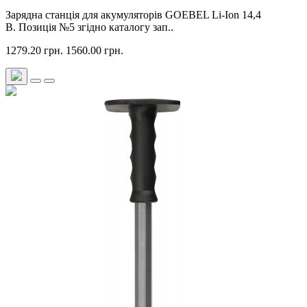
Зарядна станція для акумуляторів GOEBEL Li-Ion 14,4
В. Позиція №5 згідно каталогу зап..
1279.20 грн.
1560.00 грн.