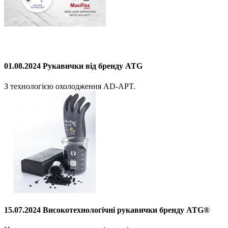
01.08.2024 Рукавички від бренду ATG
З технологією охолодження AD-APT.
15.07.2024 Високотехнологічні рукавички бренду ATG®