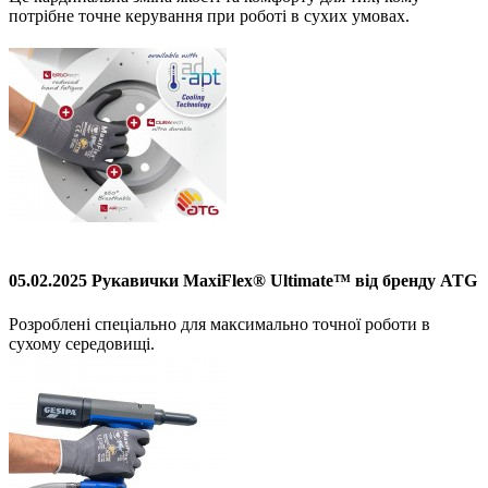
потрібне точне керування при роботі в сухих умовах.
05.02.2025 Рукавички MaxiFlex® Ultimate™ від бренду ATG
Розроблені спеціально для максимально точної роботи в
сухому середовищі.