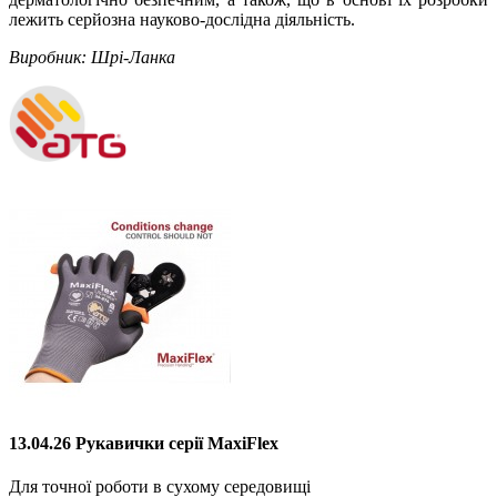
лежить серйозна науково-дослідна діяльність.
Виробник: Шрі-Ланка
13.04.26 Рукавички серії MaxiFlex
Для точної роботи в сухому середовищі