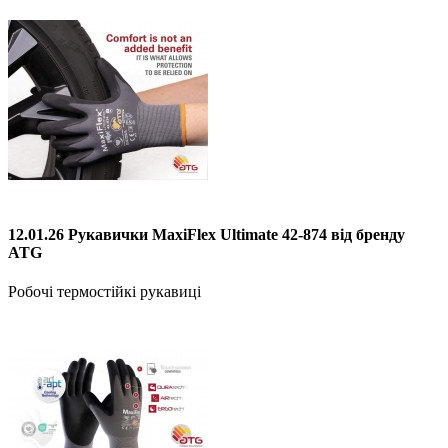
12.01.26 Рукавички MaxiFlex Ultimate 42-874 від бренду
ATG
Робочі термостійкі рукавиці