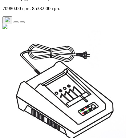
70980.00 грн.
85332.00 грн.