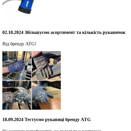
02.10.2024 Збільшуємо асортимент та кількість рукавичок
Від бренду ATG!
18.09.2024 Тестуємо рукавиці бренду ATG