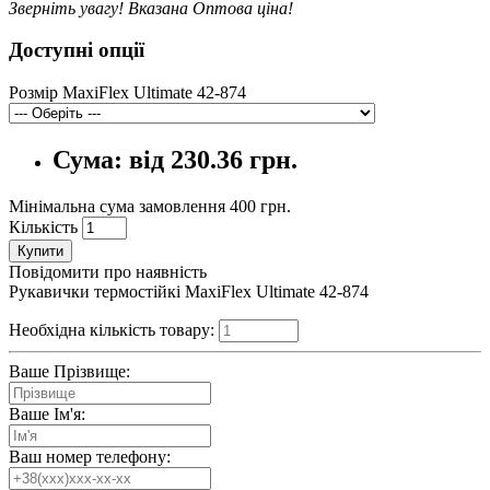
Зверніть увагу! Вказана Оптова ціна!
Доступні опції
Розмір MaxiFlex Ultimate 42-874
Сума:
від
230.36 грн.
Мінімальна сума замовлення 400 грн.
Кількість
Купити
Повідомити про наявність
Рукавички термостійкі MaxiFlex Ultimate 42-874
Необхідна кількість товару:
Ваше Прізвище:
Ваше Ім'я:
Ваш номер телефону: