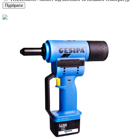
Підібрати