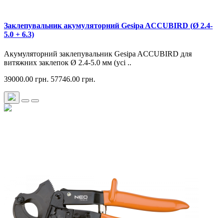
Заклепувальник акумуляторний Gesipa ACCUBIRD (Ø 2.4-
5.0 + 6.3)
Акумуляторний заклепувальник Gesipa ACCUBIRD для
витяжних заклепок Ø 2.4-5.0 мм (усі ..
39000.00 грн.
57746.00 грн.