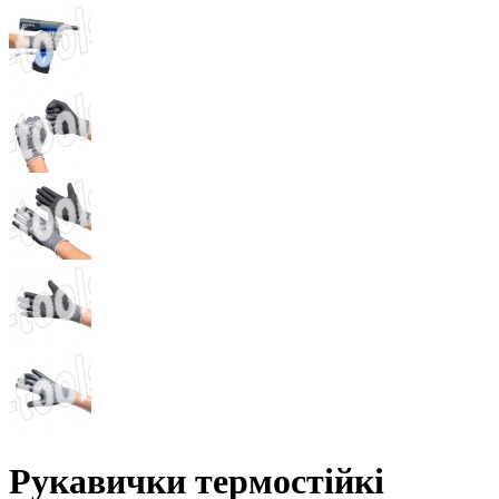
Рукавички термостійкі