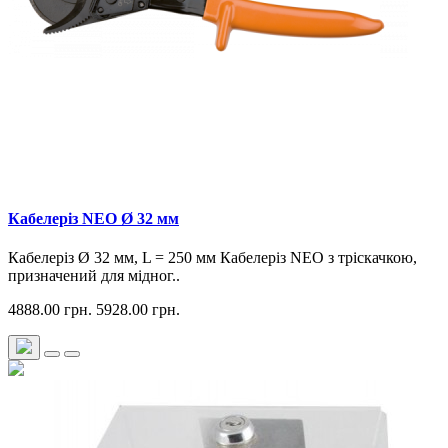
Кабелеріз NEO Ø 32 мм
Кабелеріз Ø 32 мм, L = 250 мм Кабелеріз NEO з тріскачкою,
призначений для мідног..
4888.00 грн.
5928.00 грн.