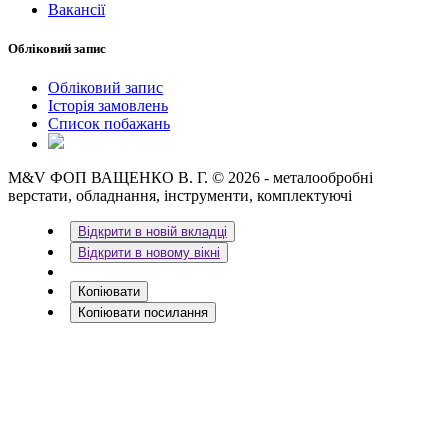
Вакансії
Обліковий запис
Обліковий запис
Історія замовлень
Список побажань
M&V ФОП ВАЩЕНКО В. Г. © 2026 - металообробні
верстати, обладнання, інструменти, комплектуючі
Відкрити в новій вкладці
Відкрити в новому вікні
Копіювати
Копіювати посилання