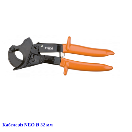
Кабелеріз NEO Ø 32 мм