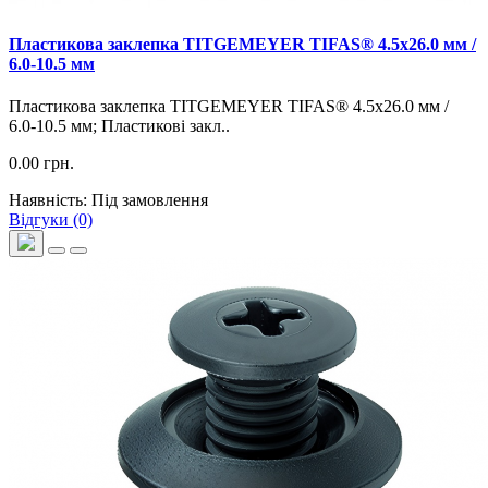
Пластикова заклепка TITGEMEYER TIFAS® 4.5х26.0 мм /
6.0-10.5 мм
Пластикова заклепка TITGEMEYER TIFAS® 4.5х26.0 мм /
6.0-10.5 мм; Пластикові закл..
0.00 грн.
Наявність: Під замовлення
Відгуки (0)