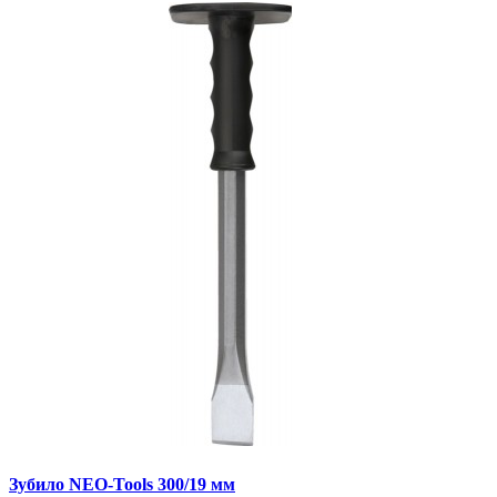
Зубило NEO-Tools 300/19 мм