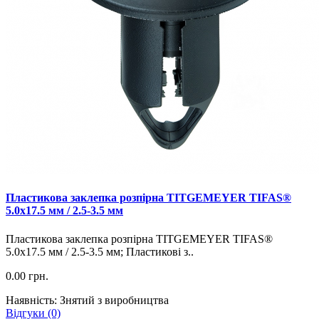
Пластикова заклепка розпірна TITGEMEYER TIFAS®
5.0х17.5 мм / 2.5-3.5 мм
Пластикова заклепка розпірна TITGEMEYER TIFAS®
5.0х17.5 мм / 2.5-3.5 мм; Пластикові з..
0.00 грн.
Наявність: Знятий з виробництва
Відгуки (0)