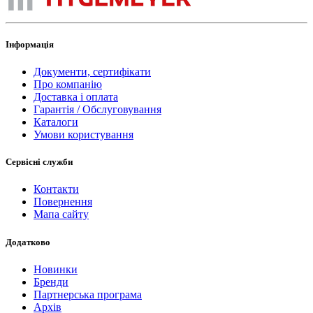
Інформація
Документи, сертифікати
Про компанію
Доставка і оплата
Гарантія / Обслуговування
Каталоги
Умови користування
Сервісні служби
Контакти
Повернення
Мапа сайту
Додатково
Новинки
Бренди
Партнерська програма
Архів