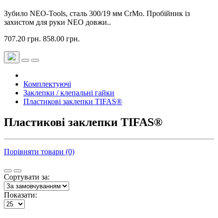
Зубило NEO-Tools, сталь 300/19 мм CrMo. Пробійник із
захистом для руки NEO довжи..
707.20 грн.
858.00 грн.
Комплектуючі
Заклепки / клепальні гайки
Пластикові заклепки TIFAS®
Пластикові заклепки TIFAS®
Порівняти товари (0)
Сортувати за:
Показати: