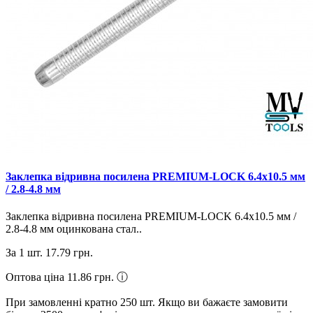
Заклепка відривна посилена PREMIUM-LOCK 6.4х10.5 мм
/ 2.8-4.8 мм
Заклепка відривна посилена PREMIUM-LOCK 6.4х10.5 мм /
2.8-4.8 мм оцинкована стал..
За 1 шт.
17.79 грн.
Оптова ціна 11.86 грн.
ⓘ
При замовленні кратно 250 шт. Якщо ви бажаєте замовити