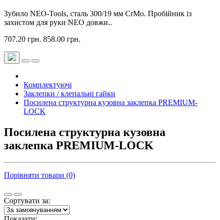
Зубило NEO-Tools, сталь 300/19 мм CrMo. Пробійник із
захистом для руки NEO довжи..
707.20 грн.
858.00 грн.
Комплектуючі
Заклепки / клепальні гайки
Посилена структурна кузовна заклепка PREMIUM-
LOCK
Посилена структурна кузовна
заклепка PREMIUM-LOCK
Порівняти товари (0)
Сортувати за:
Показати: