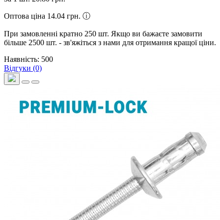
Оптова ціна 14.04 грн.
ⓘ
При замовленні кратно 250 шт. Якщо ви бажаєте замовити
більше 2500 шт. - зв'яжіться з нами для отримання кращої ціни.
Наявність: 500
Відгуки (0)