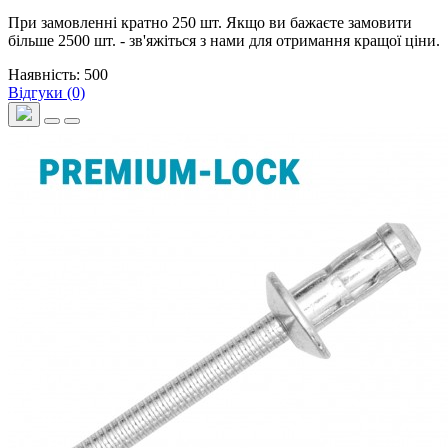
При замовленні кратно 250 шт. Якщо ви бажаєте замовити
більше 2500 шт. - зв'яжіться з нами для отримання кращої ціни.
Наявність: 500
Відгуки (0)