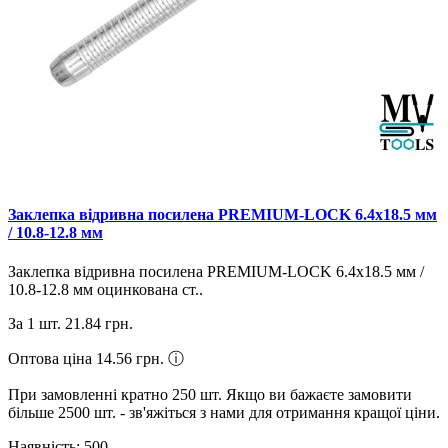
Заклепка відривна посилена PREMIUM-LOCK 6.4х18.5 мм
/ 10.8-12.8 мм
Заклепка відривна посилена PREMIUM-LOCK 6.4х18.5 мм /
10.8-12.8 мм оцинкована ст..
За 1 шт.
21.84 грн.
Оптова ціна 14.56 грн.
ⓘ
При замовленні кратно 250 шт. Якщо ви бажаєте замовити
більше 2500 шт. - зв'яжіться з нами для отримання кращої ціни.
Наявність: 500