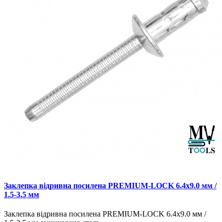
Заклепка відривна посилена PREMIUM-LOCK 6.4х9.0 мм /
1.5-3.5 мм
Заклепка відривна посилена PREMIUM-LOCK 6.4х9.0 мм /