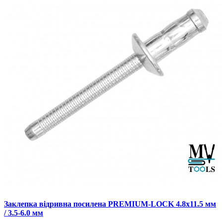
Заклепка відривна посилена PREMIUM-LOCK 4.8х11.5 мм
/ 3.5-6.0 мм