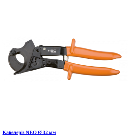
Кабелеріз NEO Ø 32 мм