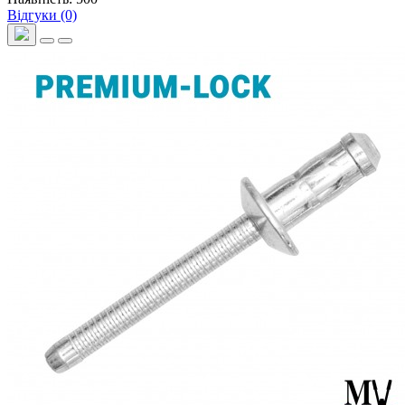
Відгуки (0)