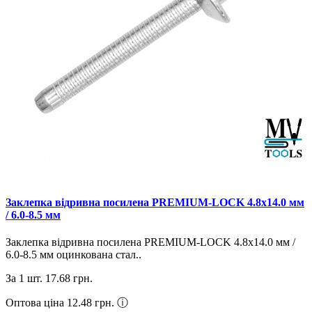
Заклепка відривна посилена PREMIUM-LOCK 4.8х14.0 мм
/ 6.0-8.5 мм
Заклепка відривна посилена PREMIUM-LOCK 4.8х14.0 мм /
6.0-8.5 мм оцинкована стал..
За 1 шт.
17.68 грн.
Оптова ціна 12.48 грн.
ⓘ