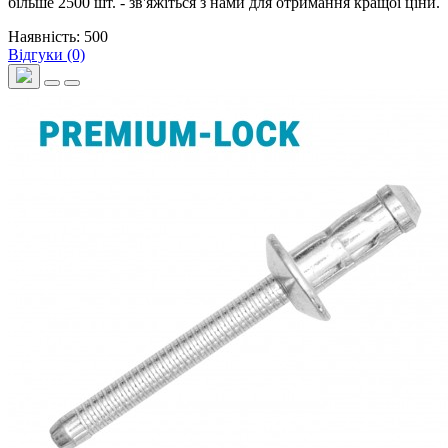
більше 2500 шт. - зв'яжіться з нами для отримання кращої ціни.
Наявність: 500
Відгуки (0)