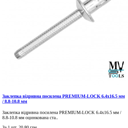
Заклепка відривна посилена PREMIUM-LOCK 6.4х16.5 мм
/ 8.8-10.8 мм
Заклепка відривна посилена PREMIUM-LOCK 6.4х16.5 мм /
8.8-10.8 мм оцинкована ста..
За 1 шт.
20.80 грн.