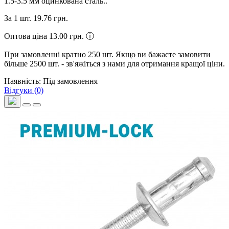
1.5-3.5 мм оцинкована сталь..
За 1 шт.
19.76 грн.
Оптова ціна 13.00 грн.
ⓘ
При замовленні кратно 250 шт. Якщо ви бажаєте замовити
більше 2500 шт. - зв'яжіться з нами для отримання кращої ціни.
Наявність: Під замовлення
Відгуки (0)