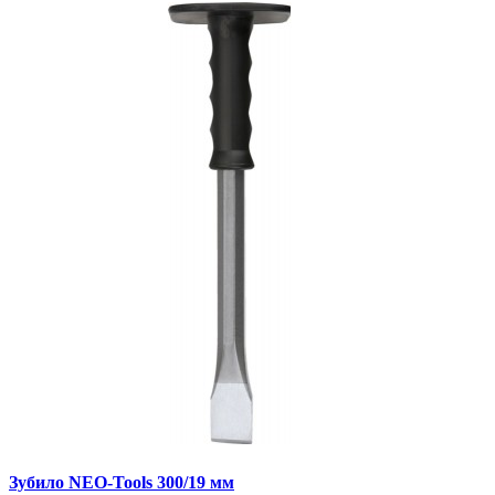
Зубило NEO-Tools 300/19 мм