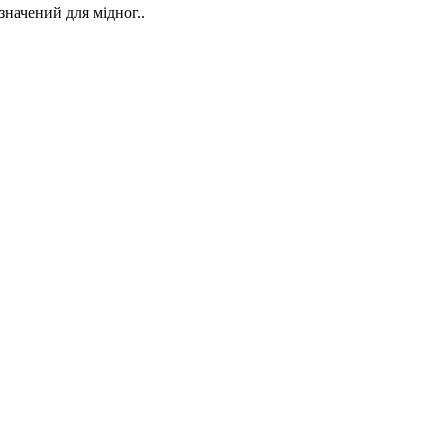
значений для мідног..