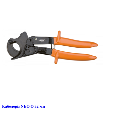
Кабелеріз NEO Ø 32 мм