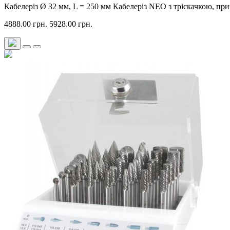
Кабелеріз Ø 32 мм, L = 250 мм Кабелеріз NEO з тріскачкою, при
4888.00 грн.
5928.00 грн.