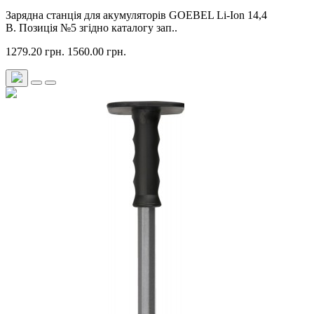
Зарядна станція для акумуляторів GOEBEL Li-Ion 14,4
В. Позиція №5 згідно каталогу зап..
1279.20 грн.
1560.00 грн.