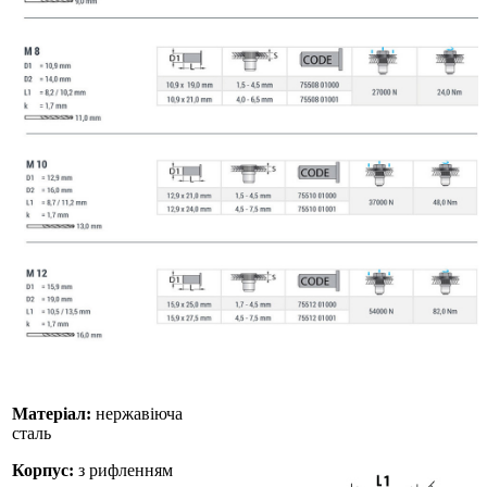
Матеріал:
нержавіюча
сталь
Корпус:
з рифленням