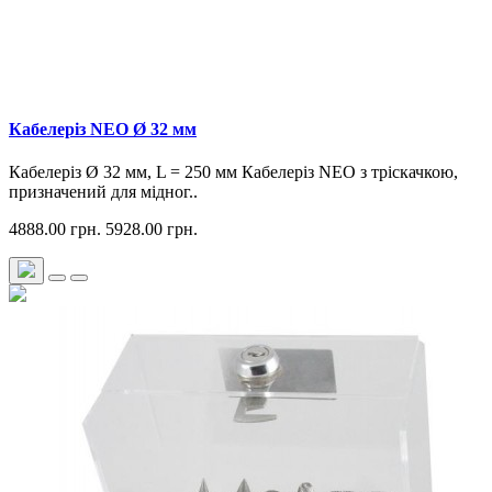
Кабелеріз NEO Ø 32 мм
Кабелеріз Ø 32 мм, L = 250 мм Кабелеріз NEO з тріскачкою,
призначений для мідног..
4888.00 грн.
5928.00 грн.