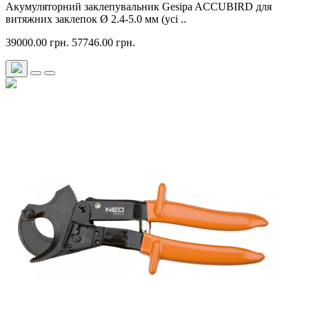
Акумуляторний заклепувальник Gesipa ACCUBIRD для
витяжних заклепок Ø 2.4-5.0 мм (усі ..
39000.00 грн.
57746.00 грн.