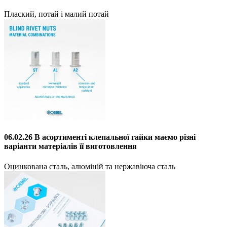
Плаский, потай і малий потай
06.02.26 В асортименті клепальної гайки маємо різні
варіанти матеріалів її виготовлення
Оцинкована сталь, алюміній та нержавіюча сталь