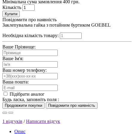
Мінімальна сума замовлення 400 грн.
Кількість
Купити
Повідомити про наявність
Заклепувальна гайка з потайним буртиком GOEBEL
Необхідна кількість товару:
Ваше Прізвище:
Ваше Ім'я:
Ваш номер телефону:
Ваша пошта:
Підібрати аналог
Будь ласка, заповніть поля :
1 відгуків
/
Написати відгук
Опис