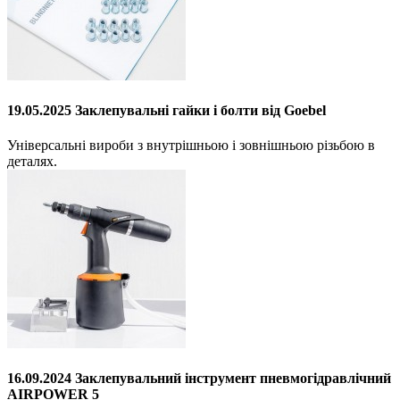
19.05.2025 Заклепувальні гайки і болти від Goebel
Універсальні вироби з внутрішньою і зовнішньою різьбою в
деталях.
16.09.2024 Заклепувальний інструмент пневмогідравлічний
AIRPOWER 5