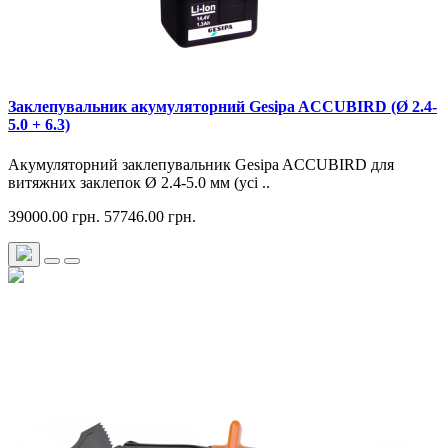
Заклепувальник акумуляторний Gesipa ACCUBIRD (Ø 2.4-
5.0 + 6.3)
Акумуляторний заклепувальник Gesipa ACCUBIRD для
витяжних заклепок Ø 2.4-5.0 мм (усі ..
39000.00 грн.
57746.00 грн.