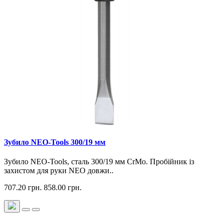
Зубило NEO-Tools 300/19 мм
Зубило NEO-Tools, сталь 300/19 мм CrMo. Пробійник із
захистом для руки NEO довжи..
707.20 грн.
858.00 грн.