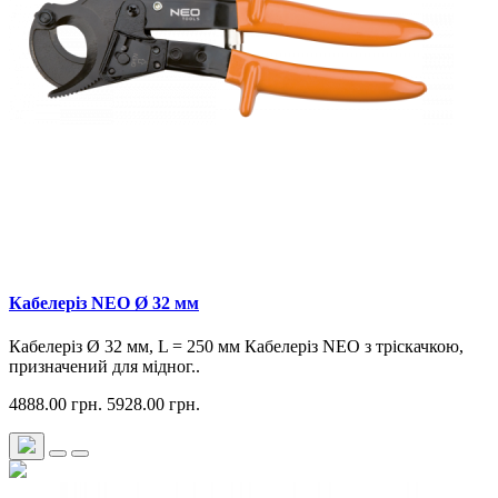
Кабелеріз NEO Ø 32 мм
Кабелеріз Ø 32 мм, L = 250 мм Кабелеріз NEO з тріскачкою,
призначений для мідног..
4888.00 грн.
5928.00 грн.