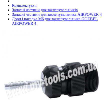
Комплектуючі
Запасні частини для заклепувальників
Запасні частини для заклепувальника AIRPOWER 4
Дорн і насадка М6 для заклепувальника GOEBEL
AIRPOWER 4