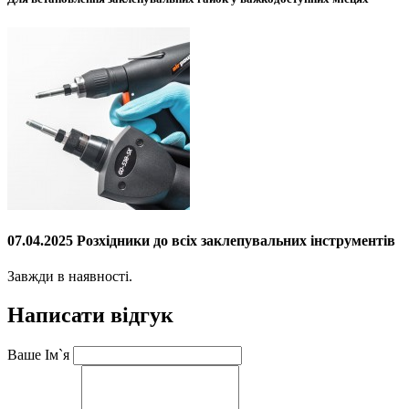
07.04.2025 Розхідники до всіх заклепувальних інструментів
Завжди в наявності.
Написати відгук
Ваше Ім`я