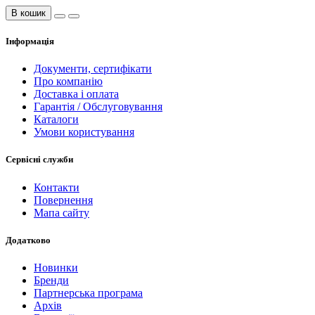
В кошик
Інформація
Документи, сертифікати
Про компанію
Доставка і оплата
Гарантія / Обслуговування
Каталоги
Умови користування
Сервісні служби
Контакти
Повернення
Мапа сайту
Додатково
Новинки
Бренди
Партнерська програма
Архів