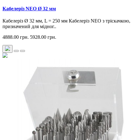
Кабелеріз NEO Ø 32 мм
Кабелеріз Ø 32 мм, L = 250 мм Кабелеріз NEO з тріскачкою,
призначений для мідног..
4888.00 грн.
5928.00 грн.