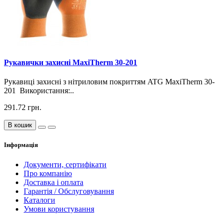
Рукавички захисні MaxiTherm 30-201
Рукавиці захисні з нітриловим покриттям ATG MaxiTherm 30-
201 Використання:..
291.72 грн.
В кошик
Інформація
Документи, сертифікати
Про компанію
Доставка і оплата
Гарантія / Обслуговування
Каталоги
Умови користування