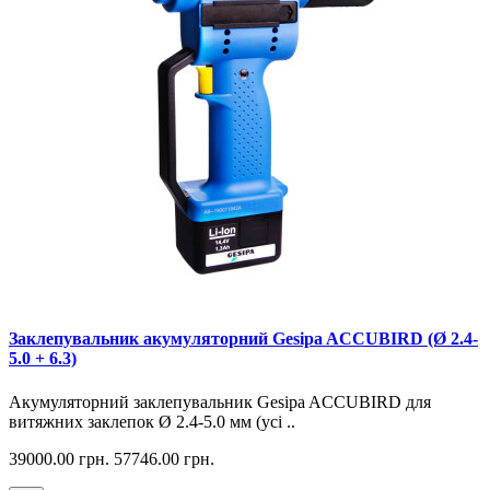
Заклепувальник акумуляторний Gesipa ACCUBIRD (Ø 2.4-
5.0 + 6.3)
Акумуляторний заклепувальник Gesipa ACCUBIRD для
витяжних заклепок Ø 2.4-5.0 мм (усі ..
39000.00 грн.
57746.00 грн.