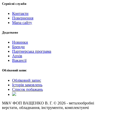
Сервісні служби
Контакти
Повернення
Мапа сайту
Додатково
Новинки
Бренди
Партнерська програма
Архів
Вакансії
Обліковий запис
Обліковий запис
Історія замовлень
Список побажань
M&V ФОП ВАЩЕНКО В. Г. © 2026 - металообробні
верстати, обладнання, інструменти, комплектуючі